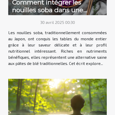
Comment intégrer les
nouilles soba dans une
alimentation équilibrée
30 avril 2025 00:30
Les nouilles soba, traditionnellement consommées
au Japon, ont conquis les tables du monde entier
grâce à leur saveur délicate et à leur profil
nutritionnel intéressant. Riches en nutriments
bénéfiques, elles représentent une alternative saine
aux pâtes de blé traditionnelles. Cet écrit explore...