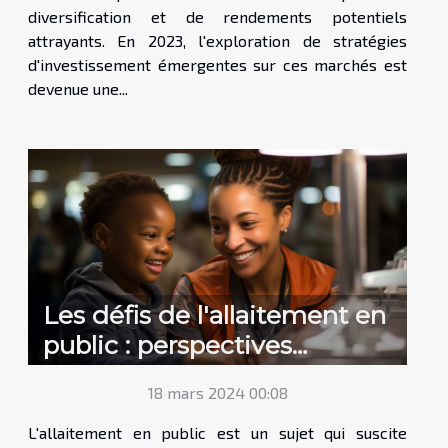
diversification et de rendements potentiels
attrayants. En 2023, l'exploration de stratégies
d'investissement émergentes sur ces marchés est
devenue une...
Les défis de l'allaitement en
public : perspectives
internationales
18 mars 2024 00:08
L'allaitement en public est un sujet qui suscite