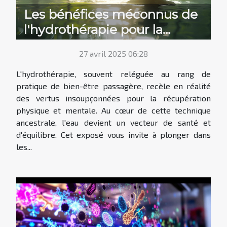
Les bénéfices méconnus de
l'hydrothérapie pour la
récupération physique et
27 avril 2025 06:28
mentale
L'hydrothérapie, souvent reléguée au rang de
pratique de bien-être passagère, recèle en réalité
des vertus insoupçonnées pour la récupération
physique et mentale. Au cœur de cette technique
ancestrale, l'eau devient un vecteur de santé et
d'équilibre. Cet exposé vous invite à plonger dans
les...