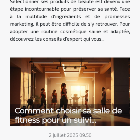
Sélectionner ses produits de beauté est devenu une
étape incontournable pour préserver sa santé. Face
à la multitude d’ingrédients et de promesses
marketing, il peut être difficile de s’y retrouver. Pour
adopter une routine cosmétique saine et adaptée,
découvrez les conseils d’expert qui vous...
Comment choisir sa salle de
fitness pour un suivi
professionnel optimal ?
2 juillet 2025 09:50