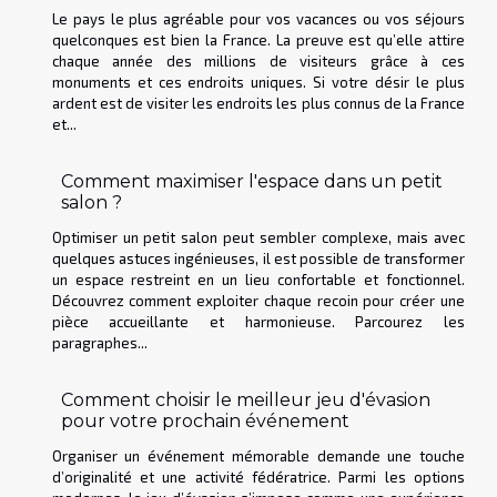
Le pays le plus agréable pour vos vacances ou vos séjours
quelconques est bien la France. La preuve est qu’elle attire
chaque année des millions de visiteurs grâce à ces
monuments et ces endroits uniques. Si votre désir le plus
ardent est de visiter les endroits les plus connus de la France
et...
Comment maximiser l'espace dans un petit
salon ?
Optimiser un petit salon peut sembler complexe, mais avec
quelques astuces ingénieuses, il est possible de transformer
un espace restreint en un lieu confortable et fonctionnel.
Découvrez comment exploiter chaque recoin pour créer une
pièce accueillante et harmonieuse. Parcourez les
paragraphes...
Comment choisir le meilleur jeu d'évasion
pour votre prochain événement
Organiser un événement mémorable demande une touche
d’originalité et une activité fédératrice. Parmi les options