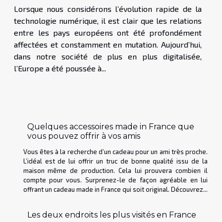
Lorsque nous considérons l’évolution rapide de la
technologie numérique, il est clair que les relations
entre les pays européens ont été profondément
affectées et constamment en mutation. Aujourd’hui,
dans notre société de plus en plus digitalisée,
l’Europe a été poussée à...
Quelques accessoires made in France que
vous pouvez offrir à vos amis
Vous êtes à la recherche d’un cadeau pour un ami très proche.
L’idéal est de lui offrir un truc de bonne qualité issu de la
maison même de production. Cela lui prouvera combien il
compte pour vous. Surprenez-le de façon agréable en lui
offrant un cadeau made in France qui soit original. Découvrez...
Les deux endroits les plus visités en France