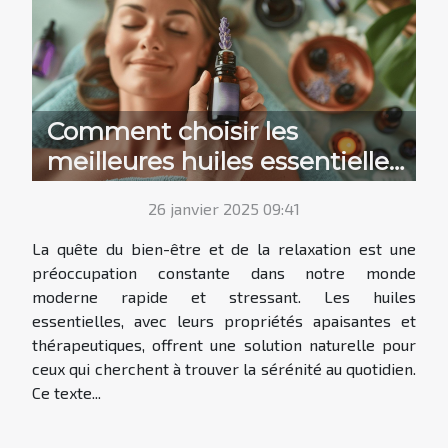
Comment choisir les
meilleures huiles essentielles
pour la relaxation
26 janvier 2025 09:41
La quête du bien-être et de la relaxation est une
préoccupation constante dans notre monde
moderne rapide et stressant. Les huiles
essentielles, avec leurs propriétés apaisantes et
thérapeutiques, offrent une solution naturelle pour
ceux qui cherchent à trouver la sérénité au quotidien.
Ce texte...