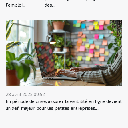
l'emploi...
des...
28 avril 2025 09:52
En période de crise, assurer la visibilité en ligne devient
un défi majeur pour les petites entreprises....