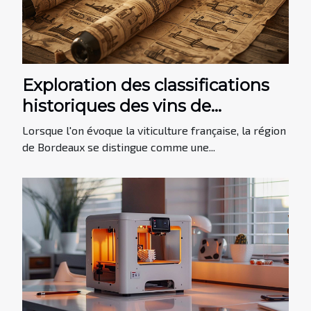
Exploration des classifications
historiques des vins de
Bordeaux
Lorsque l'on évoque la viticulture française, la région
de Bordeaux se distingue comme une...