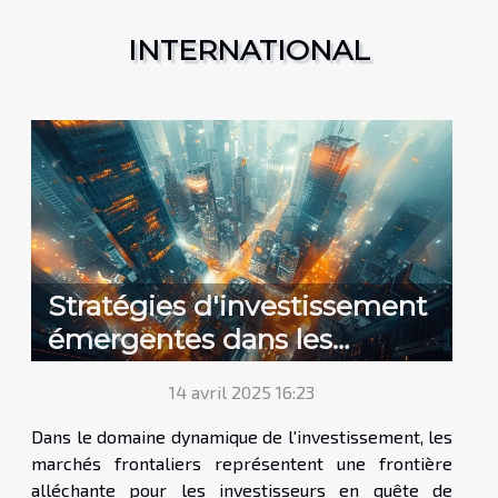
INTERNATIONAL
Stratégies d'investissement
émergentes dans les
marchés frontaliers en 2023
14 avril 2025 16:23
Dans le domaine dynamique de l'investissement, les
marchés frontaliers représentent une frontière
alléchante pour les investisseurs en quête de