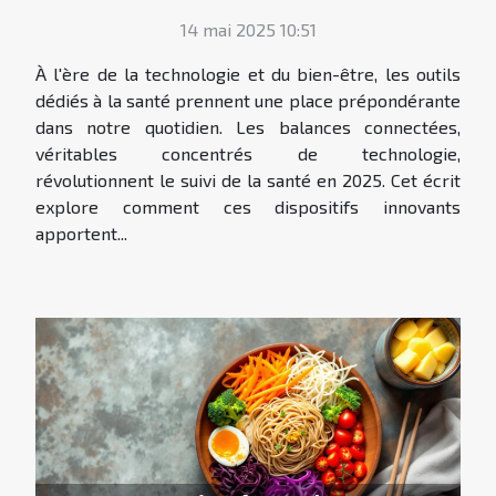
le suivi de la santé en 2025 ?
14 mai 2025 10:51
À l'ère de la technologie et du bien-être, les outils
dédiés à la santé prennent une place prépondérante
dans notre quotidien. Les balances connectées,
véritables concentrés de technologie,
révolutionnent le suivi de la santé en 2025. Cet écrit
explore comment ces dispositifs innovants
apportent...