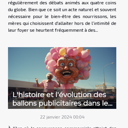
régulièrement des débats animés aux quatre coins
du globe. Bien que ce soit un acte naturel et souvent
nécessaire pour le bien-être des nourrissons, les
mères qui choisissent d'allaiter hors de l'intimité de
leur foyer se heurtent fréquemment à des...
L'histoire et l'évolution des
ballons publicitaires dans le
marketing de rue
22 janvier 2024 00:04