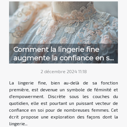
Comment la lingerie fine
augmente la confiance en soi
chez les femmes
2 décembre 2024 11:18
La lingerie fine, bien au-delà de sa fonction
première, est devenue un symbole de féminité et
d'empowerment. Discrète sous les couches du
quotidien, elle est pourtant un puissant vecteur de
confiance en soi pour de nombreuses femmes. Cet
écrit propose une exploration des façons dont la
lingerie...