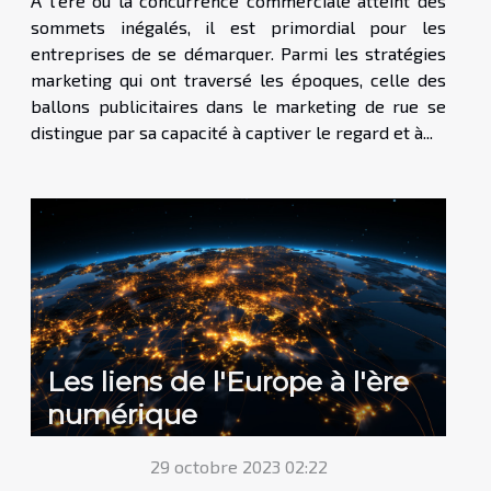
À l'ère où la concurrence commerciale atteint des
sommets inégalés, il est primordial pour les
entreprises de se démarquer. Parmi les stratégies
marketing qui ont traversé les époques, celle des
ballons publicitaires dans le marketing de rue se
distingue par sa capacité à captiver le regard et à...
Les liens de l'Europe à l'ère
numérique
29 octobre 2023 02:22