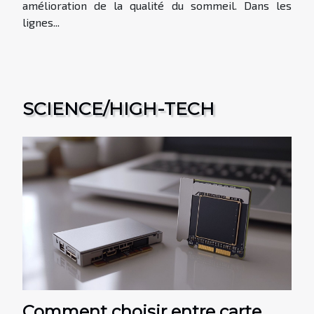
amélioration de la qualité du sommeil. Dans les
lignes...
SCIENCE/HIGH-TECH
Comment choisir entre carte