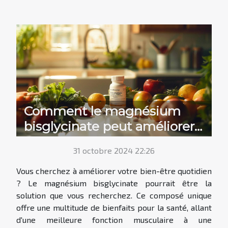
Comment le magnésium
bisglycinate peut améliorer
votre bien-être quotidien
31 octobre 2024 22:26
Vous cherchez à améliorer votre bien-être quotidien
? Le magnésium bisglycinate pourrait être la
solution que vous recherchez. Ce composé unique
offre une multitude de bienfaits pour la santé, allant
d'une meilleure fonction musculaire à une