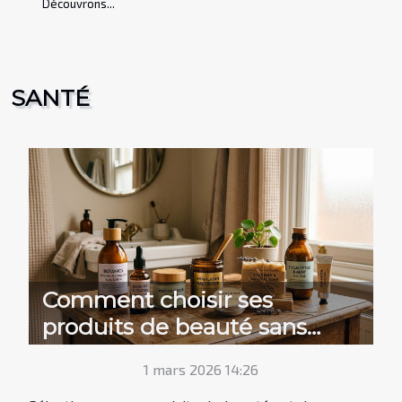
Découvrons...
SANTÉ
Comment choisir ses
produits de beauté sans
risque pour la santé?
1 mars 2026 14:26