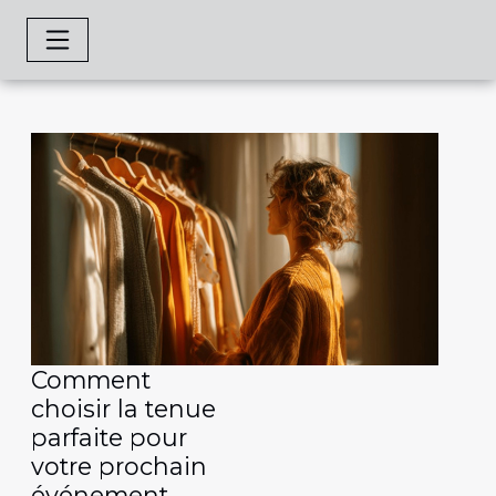
Comment
choisir la tenue
parfaite pour
votre prochain
événement