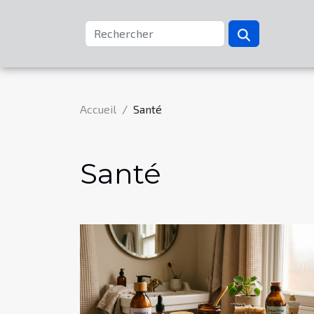
Accueil
Santé
Santé