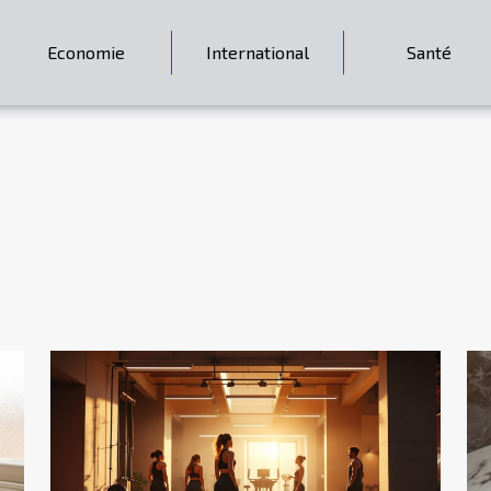
Economie
International
Santé