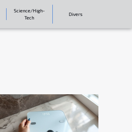
Science/High-
Divers
Tech