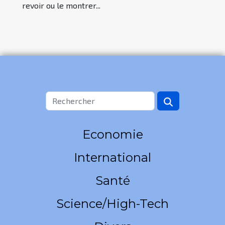
revoir ou le montrer...
Economie
International
Santé
Science/High-Tech