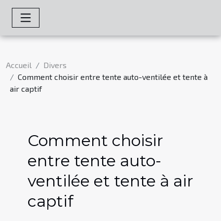
Accueil
Divers
Comment choisir entre tente auto-ventilée et tente à
air captif
Comment choisir
entre tente auto-
ventilée et tente à air
captif