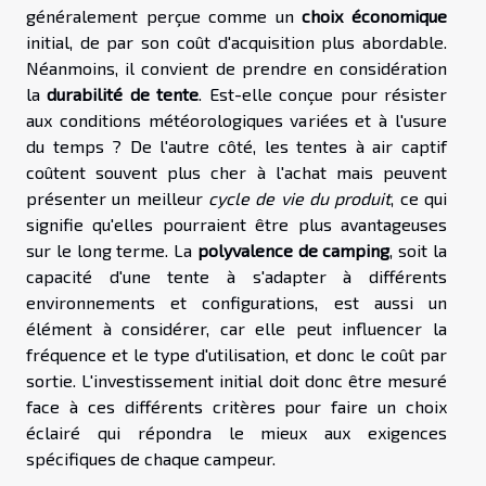
généralement perçue comme un
choix économique
initial, de par son coût d'acquisition plus abordable.
Néanmoins, il convient de prendre en considération
la
durabilité de tente
. Est-elle conçue pour résister
aux conditions météorologiques variées et à l'usure
du temps ? De l'autre côté, les tentes à air captif
coûtent souvent plus cher à l'achat mais peuvent
présenter un meilleur
cycle de vie du produit
, ce qui
signifie qu'elles pourraient être plus avantageuses
sur le long terme. La
polyvalence de camping
, soit la
capacité d'une tente à s'adapter à différents
environnements et configurations, est aussi un
élément à considérer, car elle peut influencer la
fréquence et le type d'utilisation, et donc le coût par
sortie. L'investissement initial doit donc être mesuré
face à ces différents critères pour faire un choix
éclairé qui répondra le mieux aux exigences
spécifiques de chaque campeur.