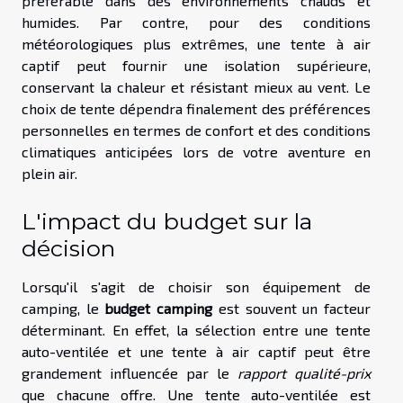
préférable dans des environnements chauds et
humides. Par contre, pour des conditions
météorologiques plus extrêmes, une tente à air
captif peut fournir une isolation supérieure,
conservant la chaleur et résistant mieux au vent. Le
choix de tente dépendra finalement des préférences
personnelles en termes de confort et des conditions
climatiques anticipées lors de votre aventure en
plein air.
L'impact du budget sur la
décision
Lorsqu'il s'agit de choisir son équipement de
camping, le
budget camping
est souvent un facteur
déterminant. En effet, la sélection entre une tente
auto-ventilée et une tente à air captif peut être
grandement influencée par le
rapport qualité-prix
que chacune offre. Une tente auto-ventilée est