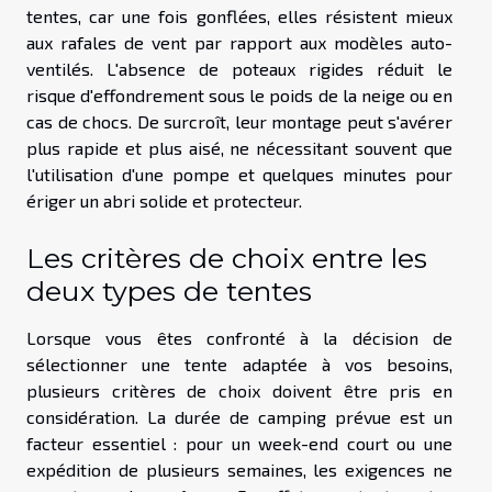
tentes, car une fois gonflées, elles résistent mieux
aux rafales de vent par rapport aux modèles auto-
ventilés. L'absence de poteaux rigides réduit le
risque d'effondrement sous le poids de la neige ou en
cas de chocs. De surcroît, leur montage peut s'avérer
plus rapide et plus aisé, ne nécessitant souvent que
l'utilisation d'une pompe et quelques minutes pour
ériger un abri solide et protecteur.
Les critères de choix entre les
deux types de tentes
Lorsque vous êtes confronté à la décision de
sélectionner une tente adaptée à vos besoins,
plusieurs critères de choix doivent être pris en
considération. La durée de camping prévue est un
facteur essentiel : pour un week-end court ou une
expédition de plusieurs semaines, les exigences ne