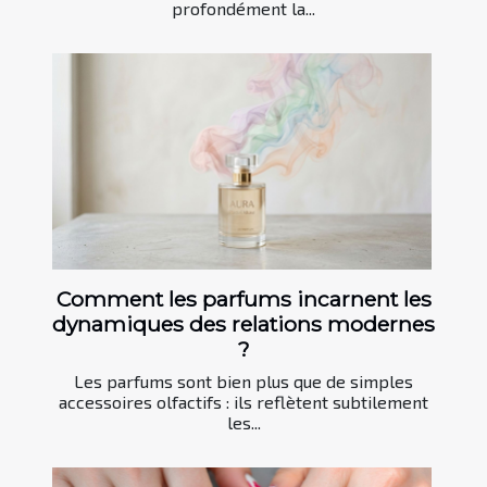
profondément la...
Comment les parfums incarnent les
dynamiques des relations modernes
?
Les parfums sont bien plus que de simples
accessoires olfactifs : ils reflètent subtilement
les...