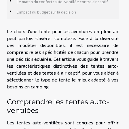
Le match du confort : auto-ventilée contre air captif
L'impact du budget sur la décision
Le choix d'une tente pour les aventures en plein air
peut parfois s'avérer complexe. Face à la diversité
des modèles disponibles, il est nécessaire de
comprendre les spécificités de chacun pour prendre
une décision éclairée. Cet article vous guide à travers
les caractéristiques distinctives des tentes auto-
ventilées et des tentes à air captif, pour vous aider à
sélectionner le type de tente le mieux adapté à vos
besoins en camping.
Comprendre les tentes auto-
ventilées
Les tentes auto-ventilées sont conçues pour offrir