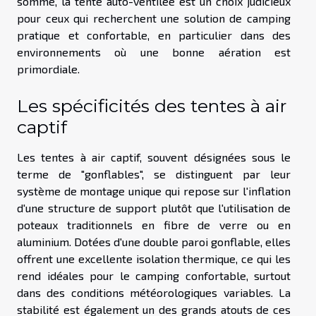
somme, la tente auto-ventilée est un choix judicieux
pour ceux qui recherchent une solution de camping
pratique et confortable, en particulier dans des
environnements où une bonne aération est
primordiale.
Les spécificités des tentes à air
captif
Les tentes à air captif, souvent désignées sous le
terme de "gonflables", se distinguent par leur
système de montage unique qui repose sur l'inflation
d'une structure de support plutôt que l'utilisation de
poteaux traditionnels en fibre de verre ou en
aluminium. Dotées d'une double paroi gonflable, elles
offrent une excellente isolation thermique, ce qui les
rend idéales pour le camping confortable, surtout
dans des conditions météorologiques variables. La
stabilité est également un des grands atouts de ces