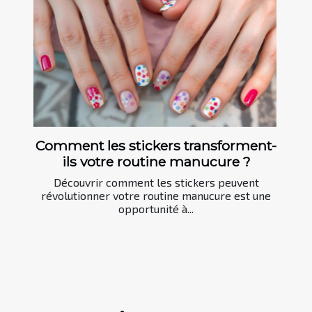
Comment les stickers transforment-
ils votre routine manucure ?
Découvrir comment les stickers peuvent
révolutionner votre routine manucure est une
opportunité à...