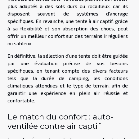
plus adaptés à des sols durs ou rocailleux, car ils
disposent souvent de systèmes d'ancrage
spécifiques. En revanche, une tente à air captif, grâce
à sa flexibilité et son absorption des chocs, peut
offrir un meilleur confort sur des terrains irréguliers
ou sableux.
En définitive, la sélection d'une tente doit être guidée
par une évaluation précise de vos besoins
spécifiques, en tenant compte des divers facteurs
tels que la durée de camping, les conditions
climatiques attendues et le type de terrain, afin de
garantir une expérience en plein air réussie et
confortable.
Le match du confort : auto-
ventilée contre air captif