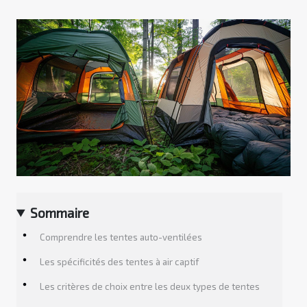
Sommaire
Comprendre les tentes auto-ventilées
Les spécificités des tentes à air captif
Les critères de choix entre les deux types de tentes