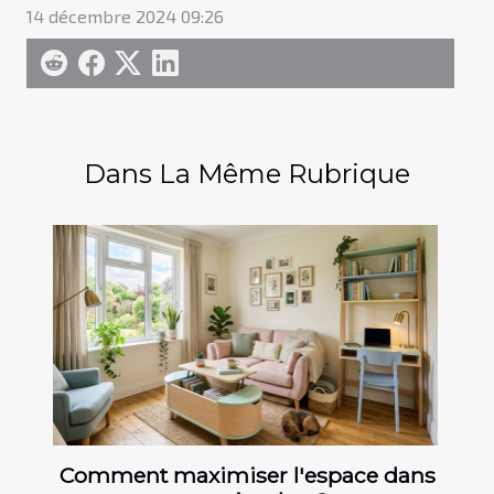
14 décembre 2024 09:26
Dans La Même Rubrique
Comment maximiser l'espace dans