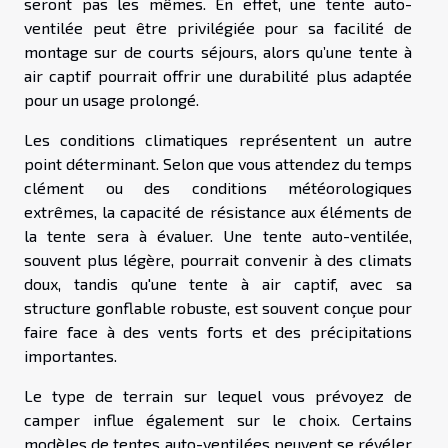
seront pas les mêmes. En effet, une tente auto-
ventilée peut être privilégiée pour sa facilité de
montage sur de courts séjours, alors qu’une tente à
air captif pourrait offrir une durabilité plus adaptée
pour un usage prolongé.
Les conditions climatiques représentent un autre
point déterminant. Selon que vous attendez du temps
clément ou des conditions météorologiques
extrêmes, la capacité de résistance aux éléments de
la tente sera à évaluer. Une tente auto-ventilée,
souvent plus légère, pourrait convenir à des climats
doux, tandis qu'une tente à air captif, avec sa
structure gonflable robuste, est souvent conçue pour
faire face à des vents forts et des précipitations
importantes.
Le type de terrain sur lequel vous prévoyez de
camper influe également sur le choix. Certains
modèles de tentes auto-ventilées peuvent se révéler