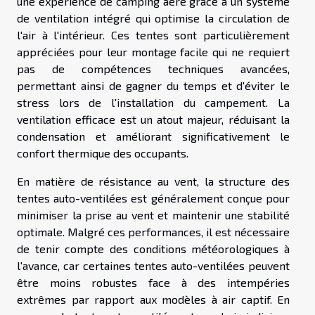
une expérience de camping aéré grâce à un système
de ventilation intégré qui optimise la circulation de
l'air à l'intérieur. Ces tentes sont particulièrement
appréciées pour leur montage facile qui ne requiert
pas de compétences techniques avancées,
permettant ainsi de gagner du temps et d'éviter le
stress lors de l'installation du campement. La
ventilation efficace est un atout majeur, réduisant la
condensation et améliorant significativement le
confort thermique des occupants.
En matière de résistance au vent, la structure des
tentes auto-ventilées est généralement conçue pour
minimiser la prise au vent et maintenir une stabilité
optimale. Malgré ces performances, il est nécessaire
de tenir compte des conditions météorologiques à
l'avance, car certaines tentes auto-ventilées peuvent
être moins robustes face à des intempéries
extrêmes par rapport aux modèles à air captif. En