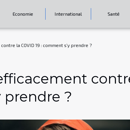
Economie
International
Santé
 contre la COVID 19 : comment s’y prendre ?
efficacement contre
 prendre ?