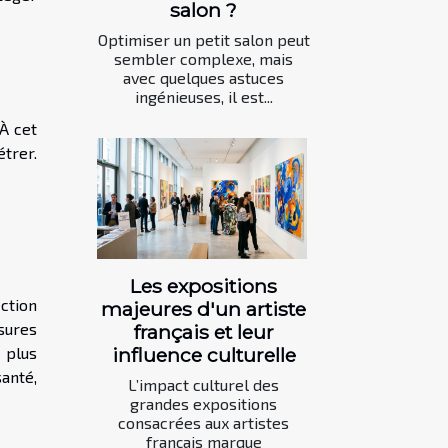
salon ?
Optimiser un petit salon peut
sembler complexe, mais
avec quelques astuces
ingénieuses, il est...
À cet
étrer.
Les expositions
ction
majeures d'un artiste
sures
français et leur
influence culturelle
 plus
anté,
L’impact culturel des
grandes expositions
consacrées aux artistes
français marque