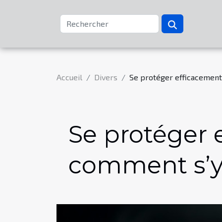
Accueil
Divers
Se protéger efficacement
Se protéger 
comment s’y