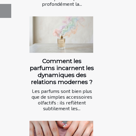
profondément la...
Comment les
parfums incarnent les
dynamiques des
relations modernes ?
Les parfums sont bien plus
que de simples accessoires
olfactifs : ils reflètent
subtilement les...