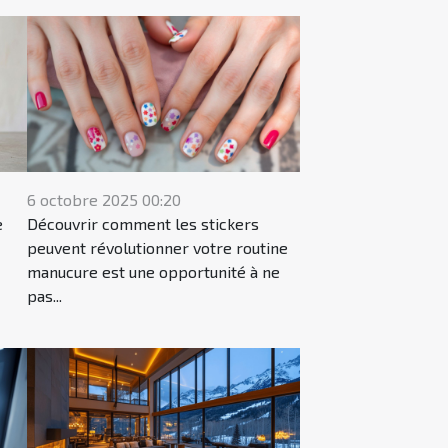
6 octobre 2025 00:20
e
Découvrir comment les stickers
peuvent révolutionner votre routine
manucure est une opportunité à ne
pas...