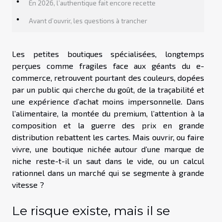
En 2026, l’authentique fait encore recette
Avant d’ouvrir, les questions à trancher
Les petites boutiques spécialisées, longtemps
perçues comme fragiles face aux géants du e-
commerce, retrouvent pourtant des couleurs, dopées
par un public qui cherche du goût, de la traçabilité et
une expérience d’achat moins impersonnelle. Dans
l’alimentaire, la montée du premium, l’attention à la
composition et la guerre des prix en grande
distribution rebattent les cartes. Mais ouvrir, ou faire
vivre, une boutique nichée autour d’une marque de
niche reste-t-il un saut dans le vide, ou un calcul
rationnel dans un marché qui se segmente à grande
vitesse ?
Le risque existe, mais il se