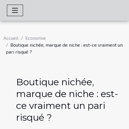
Accueil
Economie
Boutique nichée, marque de niche : est-ce vraiment un
pari risqué ?
Boutique nichée,
marque de niche : est-
ce vraiment un pari
risqué ?