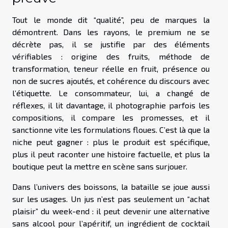
Tout le monde dit “qualité”, peu de marques la
démontrent. Dans les rayons, le premium ne se
décrète pas, il se justifie par des éléments
vérifiables : origine des fruits, méthode de
transformation, teneur réelle en fruit, présence ou
non de sucres ajoutés, et cohérence du discours avec
l’étiquette. Le consommateur, lui, a changé de
réflexes, il lit davantage, il photographie parfois les
compositions, il compare les promesses, et il
sanctionne vite les formulations floues. C’est là que la
niche peut gagner : plus le produit est spécifique,
plus il peut raconter une histoire factuelle, et plus la
boutique peut la mettre en scène sans surjouer.
Dans l’univers des boissons, la bataille se joue aussi
sur les usages. Un jus n’est pas seulement un “achat
plaisir” du week-end : il peut devenir une alternative
sans alcool pour l’apéritif, un ingrédient de cocktail