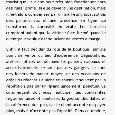
touristique. La niche peut très bien fonctionner hors
des rues “prime”, si elle devient une destination, mais
il faut alors compenser par un marketing local solide,
des partenariats, et une présence en ligne qui
transforme la curiosité en visite. Les horaires
comptent autant que la vitrine : être fermé quand le
client peut venir, c’est se priver de ventes à marge.
Enfin, il faut décider du rôle de la boutique : simple
point de vente, ou lieu d’expérience. Dégustations,
ateliers, offres de découverte, paniers cadeaux, et
accords produits ne sont pas des gadgets, ce sont
des leviers de panier moyen, et des occasions de
créer du réachat. La niche se construit souvent par la
répétition, pas par un “grand lancement” ponctuel. Le
commerçant doit aussi anticiper les contraintes
réglementaires et sanitaires, la gestion des dates, et
la cohérence des prix, car le client accepte de payer
plus, mais il n’accepte pas l’opacité. Dans ce modèle,