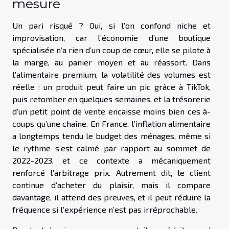
mesure
Un pari risqué ? Oui, si l’on confond niche et
improvisation, car l’économie d’une boutique
spécialisée n’a rien d’un coup de cœur, elle se pilote à
la marge, au panier moyen et au réassort. Dans
l’alimentaire premium, la volatilité des volumes est
réelle : un produit peut faire un pic grâce à TikTok,
puis retomber en quelques semaines, et la trésorerie
d’un petit point de vente encaisse moins bien ces à-
coups qu’une chaîne. En France, l’inflation alimentaire
a longtemps tendu le budget des ménages, même si
le rythme s’est calmé par rapport au sommet de
2022-2023, et ce contexte a mécaniquement
renforcé l’arbitrage prix. Autrement dit, le client
continue d’acheter du plaisir, mais il compare
davantage, il attend des preuves, et il peut réduire la
fréquence si l’expérience n’est pas irréprochable.