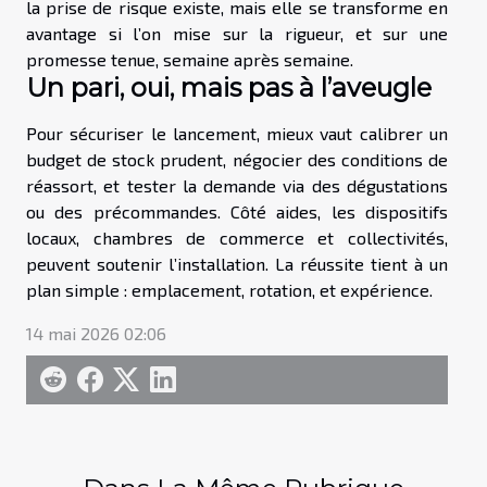
la prise de risque existe, mais elle se transforme en
avantage si l’on mise sur la rigueur, et sur une
promesse tenue, semaine après semaine.
Un pari, oui, mais pas à l’aveugle
Pour sécuriser le lancement, mieux vaut calibrer un
budget de stock prudent, négocier des conditions de
réassort, et tester la demande via des dégustations
ou des précommandes. Côté aides, les dispositifs
locaux, chambres de commerce et collectivités,
peuvent soutenir l’installation. La réussite tient à un
plan simple : emplacement, rotation, et expérience.
14 mai 2026 02:06