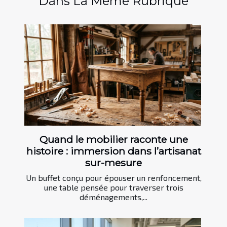
Dans La Même Rubrique
Quand le mobilier raconte une
histoire : immersion dans l’artisanat
sur-mesure
Un buffet conçu pour épouser un renfoncement,
une table pensée pour traverser trois
déménagements,...