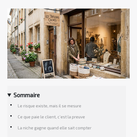
Sommaire
Le risque existe, mais il se mesure
Ce que paie le client, c’est la preuve
La niche gagne quand elle sait compter