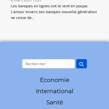
Les banques en lignes ont le vent en poupe.
L’amour envers ses banques nouvelle génération
ne cesse de...
Economie
International
Santé