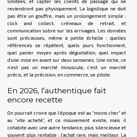
limitées, et capter les clients de passage qui ne
reviendront pas physiquement. La logistique ne doit
pas être un gouffre, mais un prolongement simple :
click and collect, créneaux de retrait, et
communication sobre sur les arrivages. Les données
sont précieuses, même à petite échelle : quelles
références se répètent, quels jours fonctionnent,
quel panier moyen après dégustation, quel impact
d’une mise en avant sur deux semaines. Une niche, ce
n’est pas un marché minuscule, c’est un marché
précis, et la précision, en commerce, se pilote.
En 2026, l’authentique fait
encore recette
On pourrait croire que l’époque est au “moins cher” et
au “vite acheté”, et ce mouvement existe, mais il
cohabite avec une autre tendance, plus silencieuse et
souvent plus rentable : l’achat rare, mais meilleur. La