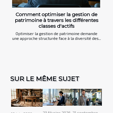
Comment optimiser la gestion de
patrimoine à travers les différentes
classes d'actifs
Optimiser la gestion de patrimoine demande
une approche structurée face à la diversité des...
SUR LE MÊME SUJET
23 février 2026
21 septembre