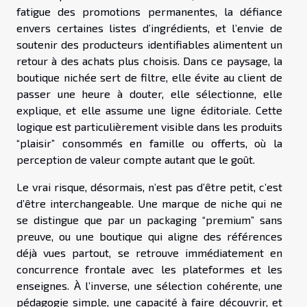
fatigue des promotions permanentes, la défiance
envers certaines listes d’ingrédients, et l’envie de
soutenir des producteurs identifiables alimentent un
retour à des achats plus choisis. Dans ce paysage, la
boutique nichée sert de filtre, elle évite au client de
passer une heure à douter, elle sélectionne, elle
explique, et elle assume une ligne éditoriale. Cette
logique est particulièrement visible dans les produits
“plaisir” consommés en famille ou offerts, où la
perception de valeur compte autant que le goût.
Le vrai risque, désormais, n’est pas d’être petit, c’est
d’être interchangeable. Une marque de niche qui ne
se distingue que par un packaging “premium” sans
preuve, ou une boutique qui aligne des références
déjà vues partout, se retrouve immédiatement en
concurrence frontale avec les plateformes et les
enseignes. À l’inverse, une sélection cohérente, une
pédagogie simple, une capacité à faire découvrir, et