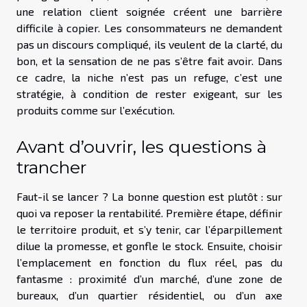
une relation client soignée créent une barrière
difficile à copier. Les consommateurs ne demandent
pas un discours compliqué, ils veulent de la clarté, du
bon, et la sensation de ne pas s’être fait avoir. Dans
ce cadre, la niche n’est pas un refuge, c’est une
stratégie, à condition de rester exigeant, sur les
produits comme sur l’exécution.
Avant d’ouvrir, les questions à
trancher
Faut-il se lancer ? La bonne question est plutôt : sur
quoi va reposer la rentabilité. Première étape, définir
le territoire produit, et s’y tenir, car l’éparpillement
dilue la promesse, et gonfle le stock. Ensuite, choisir
l’emplacement en fonction du flux réel, pas du
fantasme : proximité d’un marché, d’une zone de
bureaux, d’un quartier résidentiel, ou d’un axe