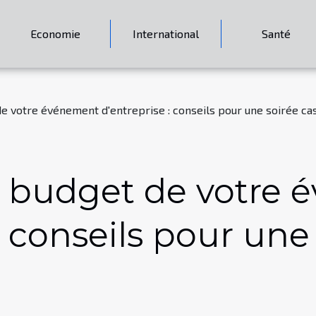
Economie
International
Santé
e votre événement d'entreprise : conseils pour une soirée ca
e budget de votre
: conseils pour une