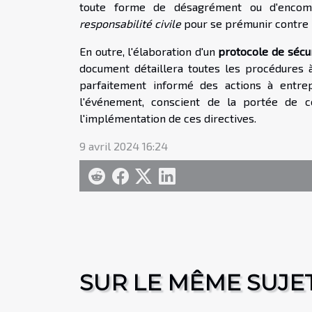
toute forme de désagrément ou d'enco
responsabilité civile
pour se prémunir contre l
En outre, l'élaboration d'un
protocole de sécu
document détaillera toutes les procédures 
parfaitement informé des actions à entrep
l'événement, conscient de la portée de ce
l'implémentation de ces directives.
9 avril 2024 16:24
SUR LE MÊME SUJE