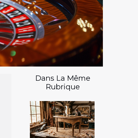
Dans La Même
Rubrique