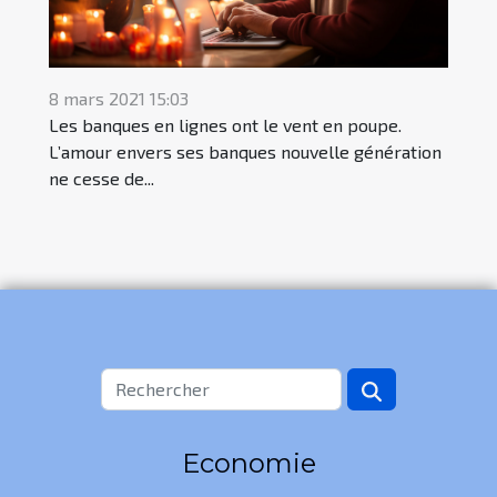
8 mars 2021 15:03
Les banques en lignes ont le vent en poupe.
L’amour envers ses banques nouvelle génération
ne cesse de...
Economie