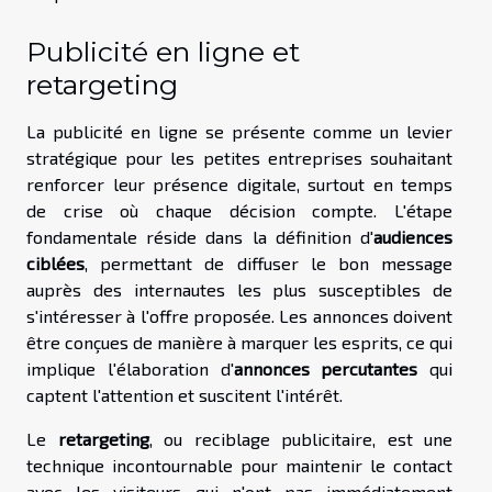
Publicité en ligne et
retargeting
La publicité en ligne se présente comme un levier
stratégique pour les petites entreprises souhaitant
renforcer leur présence digitale, surtout en temps
de crise où chaque décision compte. L'étape
fondamentale réside dans la définition d'
audiences
ciblées
, permettant de diffuser le bon message
auprès des internautes les plus susceptibles de
s'intéresser à l'offre proposée. Les annonces doivent
être conçues de manière à marquer les esprits, ce qui
implique l'élaboration d'
annonces percutantes
qui
captent l'attention et suscitent l'intérêt.
Le
retargeting
, ou reciblage publicitaire, est une
technique incontournable pour maintenir le contact
avec les visiteurs qui n'ont pas immédiatement