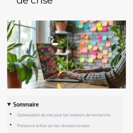
de crise
Sommaire
Optimisation du site pour les moteurs de recherche
Présence active sur les réseaux sociaux