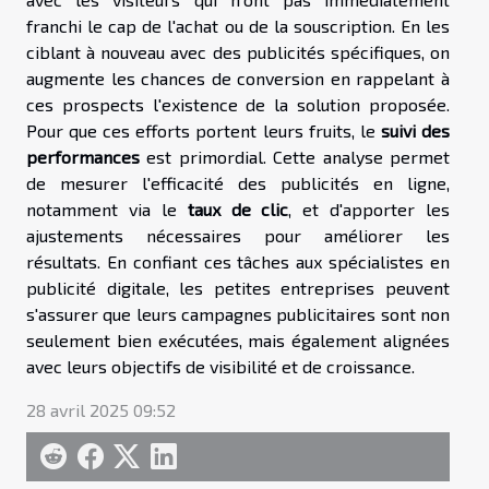
franchi le cap de l'achat ou de la souscription. En les
ciblant à nouveau avec des publicités spécifiques, on
augmente les chances de conversion en rappelant à
ces prospects l'existence de la solution proposée.
Pour que ces efforts portent leurs fruits, le
suivi des
performances
est primordial. Cette analyse permet
de mesurer l'efficacité des publicités en ligne,
notamment via le
taux de clic
, et d'apporter les
ajustements nécessaires pour améliorer les
résultats. En confiant ces tâches aux spécialistes en
publicité digitale, les petites entreprises peuvent
s'assurer que leurs campagnes publicitaires sont non
seulement bien exécutées, mais également alignées
avec leurs objectifs de visibilité et de croissance.
28 avril 2025 09:52