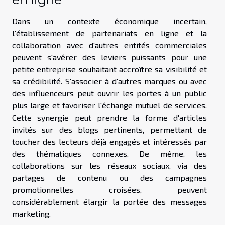
Dans un contexte économique incertain,
l'établissement de partenariats en ligne et la
collaboration avec d'autres entités commerciales
peuvent s'avérer des leviers puissants pour une
petite entreprise souhaitant accroître sa visibilité et
sa crédibilité. S'associer à d'autres marques ou avec
des influenceurs peut ouvrir les portes à un public
plus large et favoriser l'échange mutuel de services.
Cette synergie peut prendre la forme d'articles
invités sur des blogs pertinents, permettant de
toucher des lecteurs déjà engagés et intéressés par
des thématiques connexes. De même, les
collaborations sur les réseaux sociaux, via des
partages de contenu ou des campagnes
promotionnelles croisées, peuvent
considérablement élargir la portée des messages
marketing.