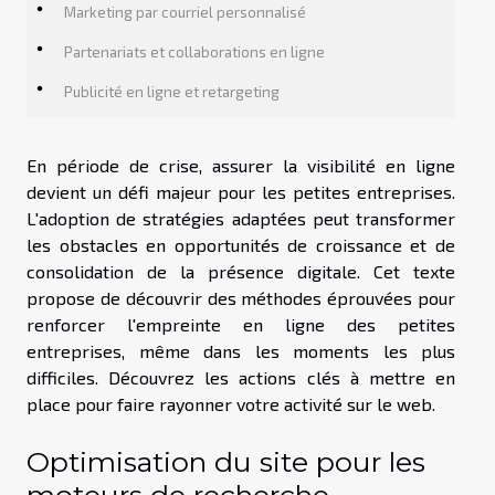
Marketing par courriel personnalisé
Partenariats et collaborations en ligne
Publicité en ligne et retargeting
En période de crise, assurer la visibilité en ligne
devient un défi majeur pour les petites entreprises.
L'adoption de stratégies adaptées peut transformer
les obstacles en opportunités de croissance et de
consolidation de la présence digitale. Cet texte
propose de découvrir des méthodes éprouvées pour
renforcer l'empreinte en ligne des petites
entreprises, même dans les moments les plus
difficiles. Découvrez les actions clés à mettre en
place pour faire rayonner votre activité sur le web.
Optimisation du site pour les
moteurs de recherche