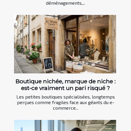
déménagements,...
Boutique nichée, marque de niche :
est-ce vraiment un pari risqué ?
Les petites boutiques spécialisées, longtemps
perçues comme fragiles face aux géants du e-
commerce...