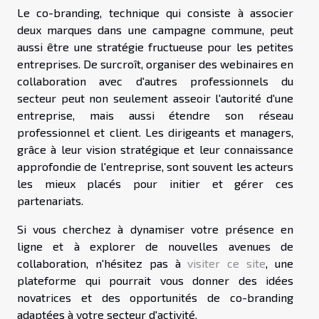
Le co-branding, technique qui consiste à associer
deux marques dans une campagne commune, peut
aussi être une stratégie fructueuse pour les petites
entreprises. De surcroît, organiser des webinaires en
collaboration avec d'autres professionnels du
secteur peut non seulement asseoir l'autorité d'une
entreprise, mais aussi étendre son réseau
professionnel et client. Les dirigeants et managers,
grâce à leur vision stratégique et leur connaissance
approfondie de l'entreprise, sont souvent les acteurs
les mieux placés pour initier et gérer ces
partenariats.
Si vous cherchez à dynamiser votre présence en
ligne et à explorer de nouvelles avenues de
collaboration, n'hésitez pas à
visiter ce site
, une
plateforme qui pourrait vous donner des idées
novatrices et des opportunités de co-branding
adaptées à votre secteur d'activité.