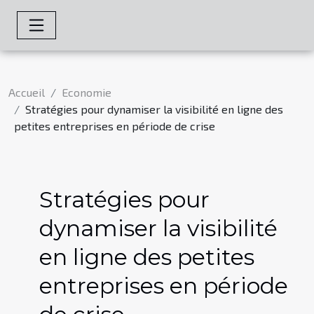
Accueil
Economie
Stratégies pour dynamiser la visibilité en ligne des
petites entreprises en période de crise
Stratégies pour
dynamiser la visibilité
en ligne des petites
entreprises en période