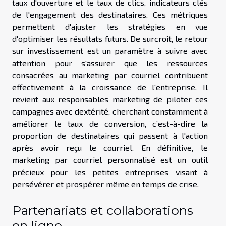
taux d'ouverture et le taux de clics, indicateurs clés
de l'engagement des destinataires. Ces métriques
permettent d'ajuster les stratégies en vue
d'optimiser les résultats futurs. De surcroît, le retour
sur investissement est un paramètre à suivre avec
attention pour s'assurer que les ressources
consacrées au marketing par courriel contribuent
effectivement à la croissance de l'entreprise. Il
revient aux responsables marketing de piloter ces
campagnes avec dextérité, cherchant constamment à
améliorer le taux de conversion, c’est-à-dire la
proportion de destinataires qui passent à l'action
après avoir reçu le courriel. En définitive, le
marketing par courriel personnalisé est un outil
précieux pour les petites entreprises visant à
persévérer et prospérer même en temps de crise.
Partenariats et collaborations
en ligne