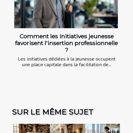
Comment les initiatives jeunesse
favorisent l'insertion professionnelle
?
Les initiatives dédiées à la jeunesse occupent
une place capitale dans la facilitation de...
SUR LE MÊME SUJET