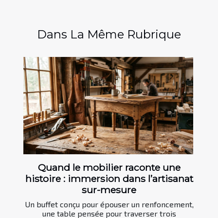
Dans La Même Rubrique
Quand le mobilier raconte une
histoire : immersion dans l’artisanat
sur-mesure
Un buffet conçu pour épouser un renfoncement,
une table pensée pour traverser trois