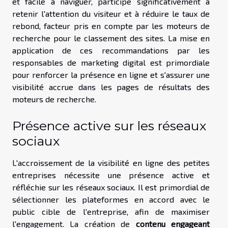
et facile à naviguer, participe significativement à
retenir l'attention du visiteur et à réduire le taux de
rebond, facteur pris en compte par les moteurs de
recherche pour le classement des sites. La mise en
application de ces recommandations par les
responsables de marketing digital est primordiale
pour renforcer la présence en ligne et s'assurer une
visibilité accrue dans les pages de résultats des
moteurs de recherche.
Présence active sur les réseaux
sociaux
L'accroissement de la visibilité en ligne des petites
entreprises nécessite une présence active et
réfléchie sur les réseaux sociaux. Il est primordial de
sélectionner les plateformes en accord avec le
public cible de l'entreprise, afin de maximiser
l'engagement. La création de
contenu engageant