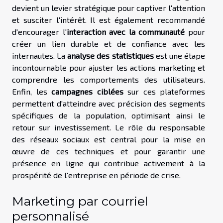
devient un levier stratégique pour captiver l'attention
et susciter l'intérêt. Il est également recommandé
d'encourager l'
interaction avec la communauté
pour
créer un lien durable et de confiance avec les
internautes. La
analyse des statistiques
est une étape
incontournable pour ajuster les actions marketing et
comprendre les comportements des utilisateurs.
Enfin, les
campagnes ciblées
sur ces plateformes
permettent d'atteindre avec précision des segments
spécifiques de la population, optimisant ainsi le
retour sur investissement. Le rôle du responsable
des réseaux sociaux est central pour la mise en
œuvre de ces techniques et pour garantir une
présence en ligne qui contribue activement à la
prospérité de l'entreprise en période de crise.
Marketing par courriel
personnalisé