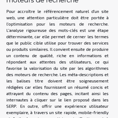
Pour accroître le référencement naturel d'un site
web, une attention particulière doit être portée à
l'optimisation pour les moteurs de recherche.
L'analyse rigoureuse des mots-clés est une étape
déterminante, car elle permet de cerner les termes
que le public cible utilise pour trouver des services
ou produits similaires. Il convient ensuite de produire
un contenu de qualité, riche en informations et
répondant aux attentes des utilisateurs, ce qui
favorise la valorisation du site par les algorithmes
des moteurs de recherche. Les méta-descriptions et
les balises titre doivent être soigneusement
rédigées car elles fournissent un résumé concis et
attrayant du contenu des pages, incitant ainsi les
internautes à cliquer sur le lien proposé dans les
SERP. En outre, offrir une expérience utilisateur
exemplaire, à travers un site rapide, mobile-friendly