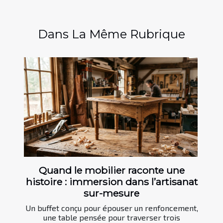
Dans La Même Rubrique
Quand le mobilier raconte une
histoire : immersion dans l’artisanat
sur-mesure
Un buffet conçu pour épouser un renfoncement,
une table pensée pour traverser trois