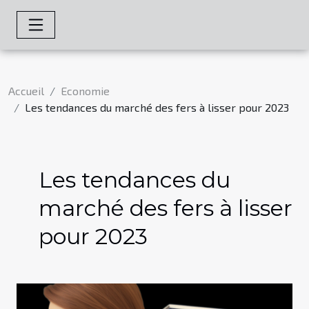
Accueil
Economie
Les tendances du marché des fers à lisser pour 2023
Les tendances du
marché des fers à lisser
pour 2023