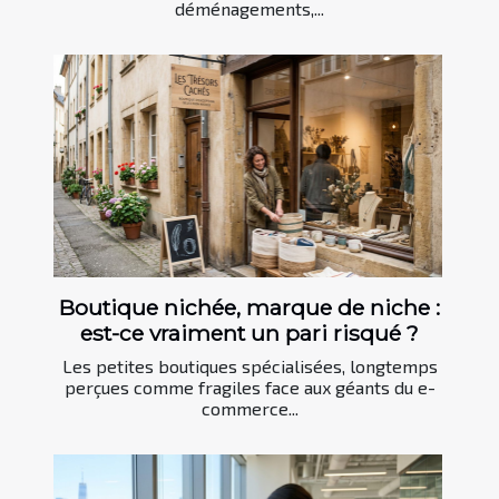
déménagements,...
Boutique nichée, marque de niche :
est-ce vraiment un pari risqué ?
Les petites boutiques spécialisées, longtemps
perçues comme fragiles face aux géants du e-
commerce...