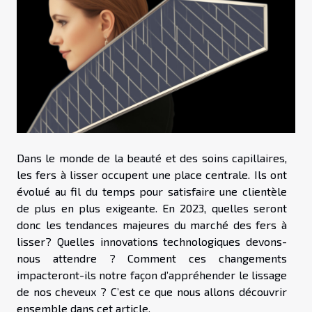
Dans le monde de la beauté et des soins capillaires,
les fers à lisser occupent une place centrale. Ils ont
évolué au fil du temps pour satisfaire une clientèle
de plus en plus exigeante. En 2023, quelles seront
donc les tendances majeures du marché des fers à
lisser? Quelles innovations technologiques devons-
nous attendre ? Comment ces changements
impacteront-ils notre façon d’appréhender le lissage
de nos cheveux ? C’est ce que nous allons découvrir
ensemble dans cet article.