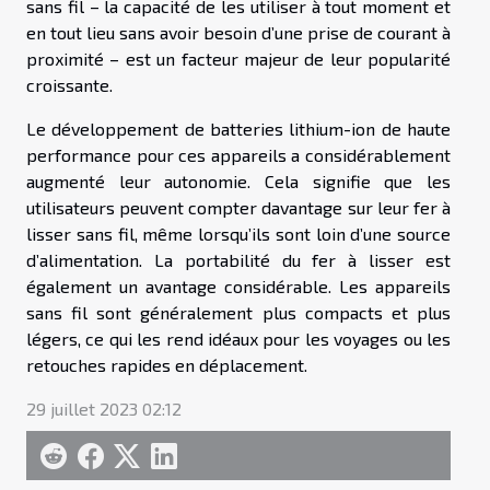
sans fil – la capacité de les utiliser à tout moment et
en tout lieu sans avoir besoin d’une prise de courant à
proximité – est un facteur majeur de leur popularité
croissante.
Le développement de batteries lithium-ion de haute
performance pour ces appareils a considérablement
augmenté leur autonomie. Cela signifie que les
utilisateurs peuvent compter davantage sur leur fer à
lisser sans fil, même lorsqu’ils sont loin d’une source
d’alimentation. La portabilité du fer à lisser est
également un avantage considérable. Les appareils
sans fil sont généralement plus compacts et plus
légers, ce qui les rend idéaux pour les voyages ou les
retouches rapides en déplacement.
29 juillet 2023 02:12