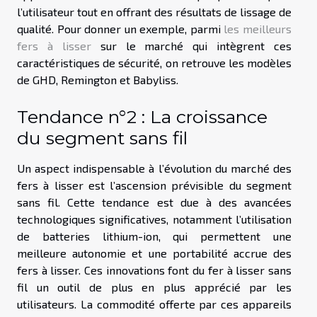
l’utilisateur tout en offrant des résultats de lissage de
qualité. Pour donner un exemple, parmi
les meilleurs
fers à lisser
sur le marché qui intègrent ces
caractéristiques de sécurité, on retrouve les modèles
de GHD, Remington et Babyliss.
Tendance n°2 : La croissance
du segment sans fil
Un aspect indispensable à l’évolution du marché des
fers à lisser est l’ascension prévisible du segment
sans fil. Cette tendance est due à des avancées
technologiques significatives, notamment l’utilisation
de batteries lithium-ion, qui permettent une
meilleure autonomie et une portabilité accrue des
fers à lisser. Ces innovations font du fer à lisser sans
fil un outil de plus en plus apprécié par les
utilisateurs. La commodité offerte par ces appareils