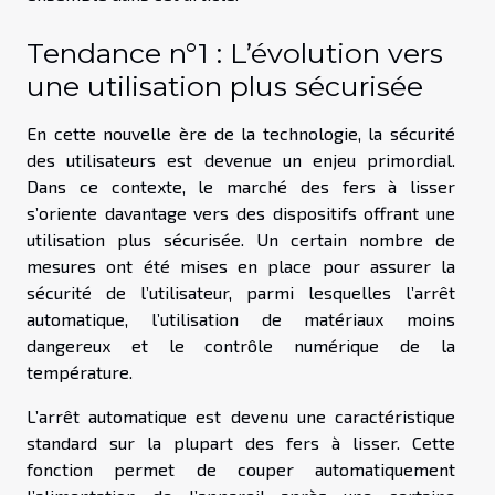
Tendance n°1 : L’évolution vers
une utilisation plus sécurisée
En cette nouvelle ère de la technologie, la sécurité
des utilisateurs est devenue un enjeu primordial.
Dans ce contexte, le marché des fers à lisser
s’oriente davantage vers des dispositifs offrant une
utilisation plus sécurisée. Un certain nombre de
mesures ont été mises en place pour assurer la
sécurité de l’utilisateur, parmi lesquelles l’arrêt
automatique, l’utilisation de matériaux moins
dangereux et le contrôle numérique de la
température.
L’arrêt automatique est devenu une caractéristique
standard sur la plupart des fers à lisser. Cette
fonction permet de couper automatiquement