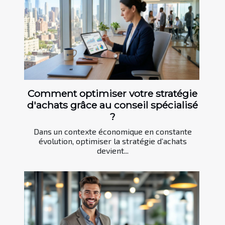
Comment optimiser votre stratégie
d'achats grâce au conseil spécialisé
?
Dans un contexte économique en constante
évolution, optimiser la stratégie d’achats
devient...