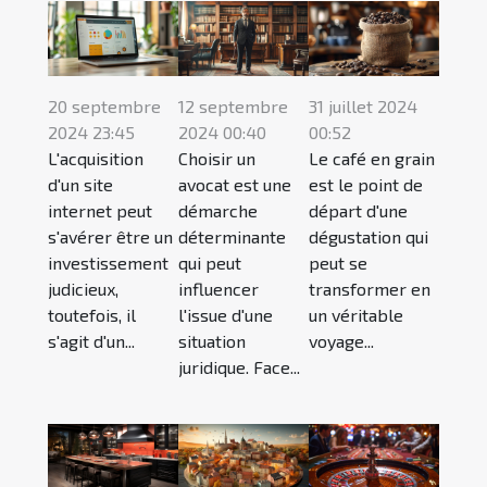
20 septembre
12 septembre
31 juillet 2024
2024 23:45
2024 00:40
00:52
L'acquisition
Choisir un
Le café en grain
d'un site
avocat est une
est le point de
internet peut
démarche
départ d'une
s'avérer être un
déterminante
dégustation qui
investissement
qui peut
peut se
judicieux,
influencer
transformer en
toutefois, il
l'issue d'une
un véritable
s'agit d'un...
situation
voyage...
juridique. Face...