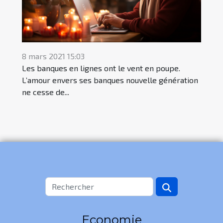
8 mars 2021 15:03
Les banques en lignes ont le vent en poupe.
L’amour envers ses banques nouvelle génération
ne cesse de...
Economie