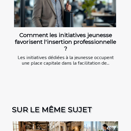
Comment les initiatives jeunesse
favorisent l'insertion professionnelle
?
Les initiatives dédiées à la jeunesse occupent
une place capitale dans la facilitation de...
SUR LE MÊME SUJET